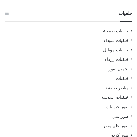
خلفيات
خلفيات طبيعية
خلفيات سوداء
خلفيات موبايل
خلفيات زرقاء
تحميل صور
خلفيات
مناظر طبيعية
خلفيات اسلامية
صور حيوانات
صور بيبي
صور علم مصر
صور كرتون