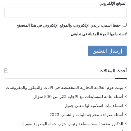
الموقع الإلكتروني
احفظ اسمي، بريدي الإلكتروني، والموقع الإلكتروني في هذا المتصفح
لاستخدامها المرة المقبلة في تعليقي.
أحدث المقالات
بونت هوم العلامة التجارية المتخصصة فى الاثاث والديكور والمفروشات
أسئلة عامة للمسابقات مع الاجابة اكثر من 500 سؤال
اسماء بنات اسلامية لها معنى جميل
أسئلة صراحة محرجة للبنات والشباب 2023
الدكتور محمد اسعد مساعد رئيس حزب حماة الوطن ( صور )