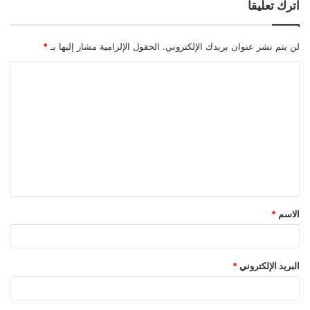
اترك تعليقاً
لن يتم نشر عنوان بريدك الإلكتروني.
الحقول الإلزامية مشار إليها بـ
*
ا
ل
ت
ع
ل
ي
ق
الاسم
*
*
البريد الإلكتروني
*