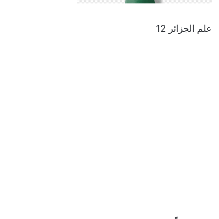
علم الجزائر 12