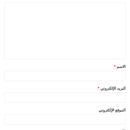
ا
ل
ت
ع
ل
ي
ق
الاسم
*
*
البريد الإلكتروني
*
الموقع الإلكتروني