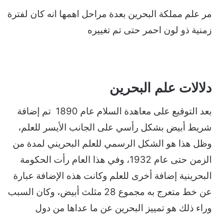
مر علم مملكة البحرين بعدة مراحل اهمها انه كان لفترة
زمنية ذو لون احمر حتى تم تغييره
دلالات علم البحرين
بعد التوقيع على معاهدة السلام عام 1890 تم إضافة
شريط أبيض بشكل رأسي على الجانب الأيسر للعلم،
وظل هذا هو الشكل الرسمي للعلم البحريني لمدة من
الزمن حتى عام 1932، وفي هذا العام رأت الحكومة
البحرينية إضافة أخرى للعلم وكانت هذه الإضافة عبارة
عن خط متعرج به مجموع 28 مثلث أبيض، وكان السبب
وراء ذلك هو تمييز البحرين عن ما عداها من دول