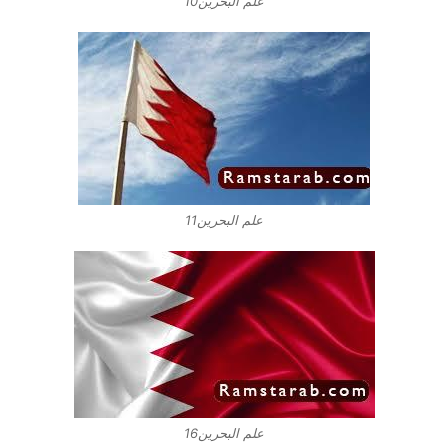
علم البحرين10
علم البحرين11
علم البحرين16