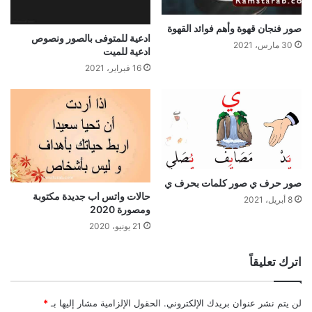
صور فنجان قهوة وأهم فوائد القهوة
ادعية للمتوفى بالصور ونصوص
30 مارس، 2021
ادعية للميت
16 فبراير، 2021
صور حرف ي صور كلمات بحرف ي
حالات واتس اب جديدة مكتوبة
8 أبريل، 2021
ومصورة 2020
21 يونيو، 2020
اترك تعليقاً
لن يتم نشر عنوان بريدك الإلكتروني.
الحقول الإلزامية مشار إليها بـ
*