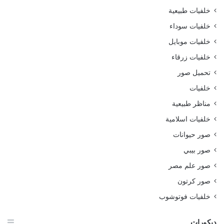
خلفيات طبيعية
خلفيات سوداء
خلفيات موبايل
خلفيات زرقاء
تحميل صور
خلفيات
مناظر طبيعية
خلفيات اسلامية
صور حيوانات
صور بيبي
صور علم مصر
صور كرتون
خلفيات فوتوشوب
ديكورات