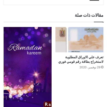
مقالات ذات صلة
تعرف علي الاوراق المطلوبة
لاستخراج بطاقة رقم قومي فوري
29 نوفمبر، 2020