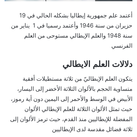
أعتمد علم جمهورية إيطاليا بشكله الحالي في 19
حزيران من سنة 1946 وأعتمد رسميا في 1 يناير من
سنة 1948 والعلم الإيطالي مستوحى من العلم
الفرنسي
دلالات العلم الايطالي
يتكون العلم الإيطاليّ من ثلاثة مستطيلات أفقية
متساوية الحجم بالألوان الثلاثة الأخضر إلى اليسار،
الأبيض في الوسط والأحمر إلى اليمين دون أية رموز،
حيث تمثل الألوان الثلاثة للعلم الإيطالي الألوان
المفضلة للإيطاليين منذ القدم، حيث ترمز الألوان إلى
ثلاثة فضائل مقدسة لدى الإيطاليين