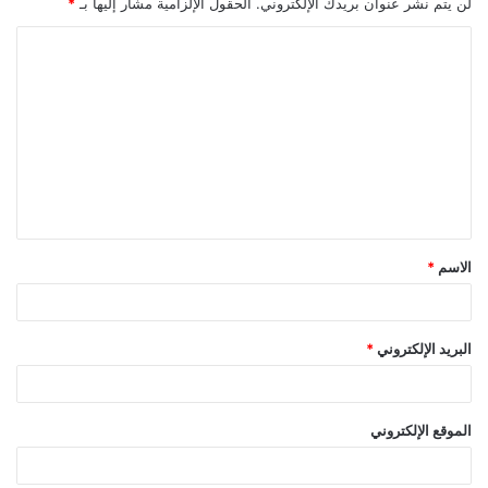
لن يتم نشر عنوان بريدك الإلكتروني.
الحقول الإلزامية مشار إليها بـ
*
ا
ل
ت
ع
ل
ي
ق
الاسم
*
*
البريد الإلكتروني
*
الموقع الإلكتروني