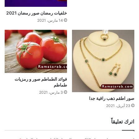
خلفيات رمضان صور رمضان 2021
14 مارس، 2021
فوائد الطماطم صور و رمزيات
طماطم
3 مارس، 2021
صور اطقم ذهب راقية جدا
23 أبريل، 2021
اترك تعليقاً