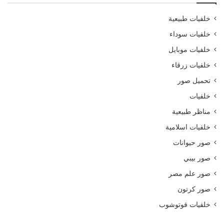
خلفيات طبيعية
خلفيات سوداء
خلفيات موبايل
خلفيات زرقاء
تحميل صور
خلفيات
مناظر طبيعية
خلفيات اسلامية
صور حيوانات
صور بيبي
صور علم مصر
صور كرتون
خلفيات فوتوشوب