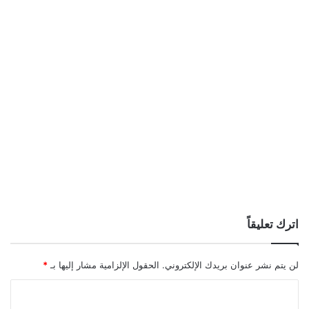
اترك تعليقاً
لن يتم نشر عنوان بريدك الإلكتروني.
الحقول الإلزامية مشار إليها بـ
*
ا