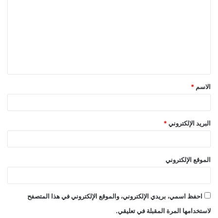
ل
ت
ع
ل
ي
ق
الاسم
*
*
البريد الإلكتروني
*
الموقع الإلكتروني
احفظ اسمي، بريدي الإلكتروني، والموقع الإلكتروني في هذا المتصفح
لاستخدامها المرة المقبلة في تعليقي.