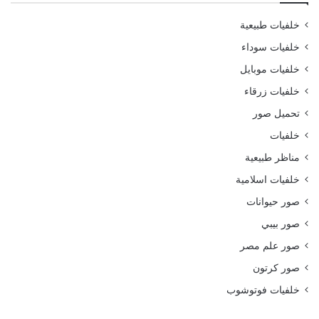
خلفيات طبيعية
خلفيات سوداء
خلفيات موبايل
خلفيات زرقاء
تحميل صور
خلفيات
مناظر طبيعية
خلفيات اسلامية
صور حيوانات
صور بيبي
صور علم مصر
صور كرتون
خلفيات فوتوشوب