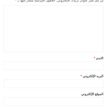
لن يتم نشر عنوان بريدك الإلكتروني.
الحقول الإلزامية مشار إليها بـ
*
ا
ل
ت
ع
ل
ي
ق
الاسم
*
*
البريد الإلكتروني
*
الموقع الإلكتروني