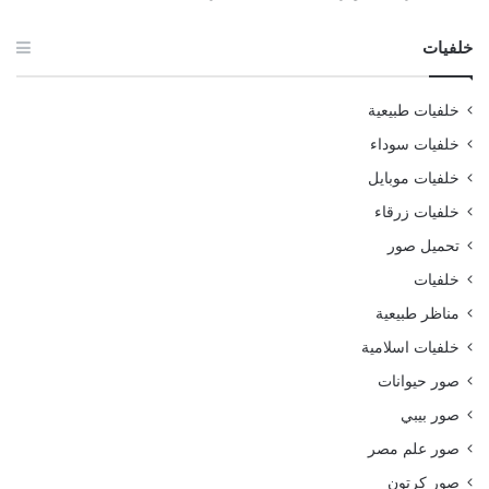
خلفيات
خلفيات طبيعية
خلفيات سوداء
خلفيات موبايل
خلفيات زرقاء
تحميل صور
خلفيات
مناظر طبيعية
خلفيات اسلامية
صور حيوانات
صور بيبي
صور علم مصر
صور كرتون