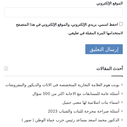
الموقع الإلكتروني
احفظ اسمي، بريدي الإلكتروني، والموقع الإلكتروني في هذا المتصفح
لاستخدامها المرة المقبلة في تعليقي.
أحدث المقالات
بونت هوم العلامة التجارية المتخصصة فى الاثاث والديكور والمفروشات
أسئلة عامة للمسابقات مع الاجابة اكثر من 500 سؤال
اسماء بنات اسلامية لها معنى جميل
أسئلة صراحة محرجة للبنات والشباب 2023
الدكتور محمد اسعد مساعد رئيس حزب حماة الوطن ( صور )