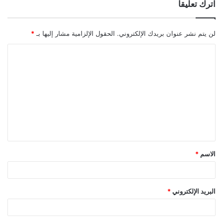
اترك تعليقاً
لن يتم نشر عنوان بريدك الإلكتروني.
الحقول الإلزامية مشار إليها بـ
*
ا
ل
ت
ع
ل
ي
ق
الاسم
*
*
البريد الإلكتروني
*