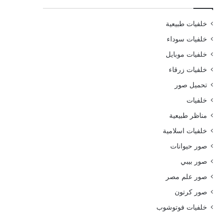
خلفيات طبيعية
خلفيات سوداء
خلفيات موبايل
خلفيات زرقاء
تحميل صور
خلفيات
مناظر طبيعية
خلفيات اسلامية
صور حيوانات
صور بيبي
صور علم مصر
صور كرتون
خلفيات فوتوشوب