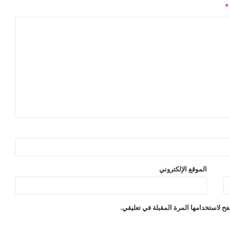
*
الموقع الإلكتروني
ح لاستخدامها المرة المقبلة في تعليقي.