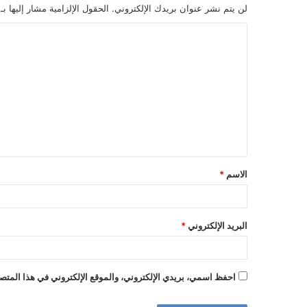
لن يتم نشر عنوان بريدك الإلكتروني.
الحقول الإلزامية مشار إليها بـ
ا
ل
ت
ع
ل
ي
ق
الاسم
*
*
البريد الإلكتروني
*
احفظ اسمي، بريدي الإلكتروني، والموقع الإلكتروني في هذا المتصف