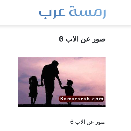
صور عن الاب 6
صور عن الاب 6