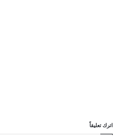
اترك تعليقاً