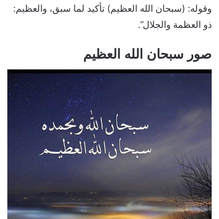
وقوله: (سبحان الله العظيم) تأكيد لما سبق، والعظيم:
ذو العظمة والجلال”.
صور سبحان الله العظيم