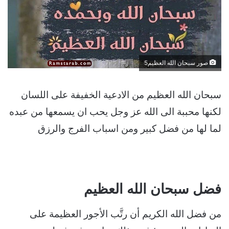
صور سبحان الله العظيم5
سبحان الله العظيم من الادعية الخفيفة على اللسان
لكنها محببة الى الله عز وجل يحب ان يسمعها من عبده
لما لها من فضل كبير ومن اسباب الفرج والرزق
فضل سبحان الله العظيم
من فضل الله الكريم أن رتَّب الأجور العظيمة على