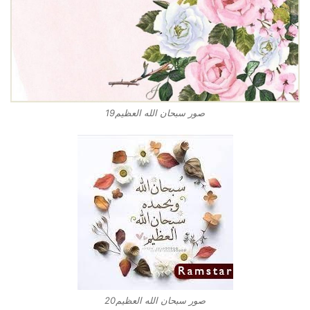
صور سبحان الله العظيم19
صور سبحان الله العظيم20