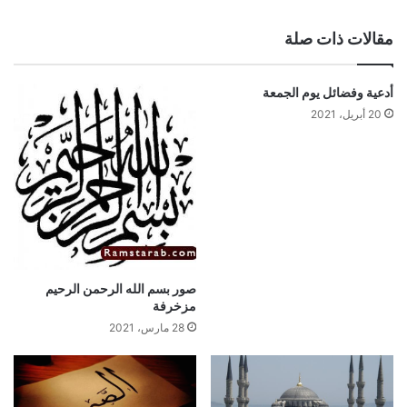
مقالات ذات صلة
أدعية وفضائل يوم الجمعة
20 أبريل، 2021
صور بسم الله الرحمن الرحيم
مزخرفة
28 مارس، 2021