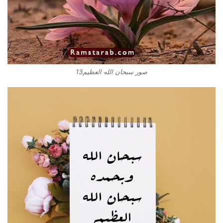
صور سبحان الله العظيم13