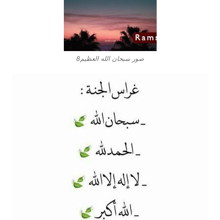
صور سبحان الله العظيم8