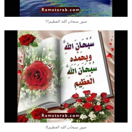
صور سبحان الله العظيم11
صور سبحان الله العظيم6