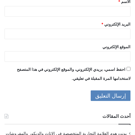
الاسم
*
*
البريد الإلكتروني
*
الموقع الإلكتروني
احفظ اسمي، بريدي الإلكتروني، والموقع الإلكتروني في هذا المتصفح
لاستخدامها المرة المقبلة في تعليقي.
أحدث المقالات
بونت هوم العلامة التجارية المتخصصة فى الاثاث والديكور والمفروشات