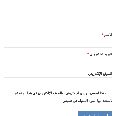
ع
ل
ي
ق
الاسم
*
*
البريد الإلكتروني
*
الموقع الإلكتروني
احفظ اسمي، بريدي الإلكتروني، والموقع الإلكتروني في هذا المتصفح
لاستخدامها المرة المقبلة في تعليقي.