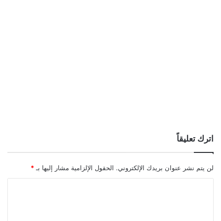
اترك تعليقاً
لن يتم نشر عنوان بريدك الإلكتروني.
الحقول الإلزامية مشار إليها بـ
*
ا
ل
ت