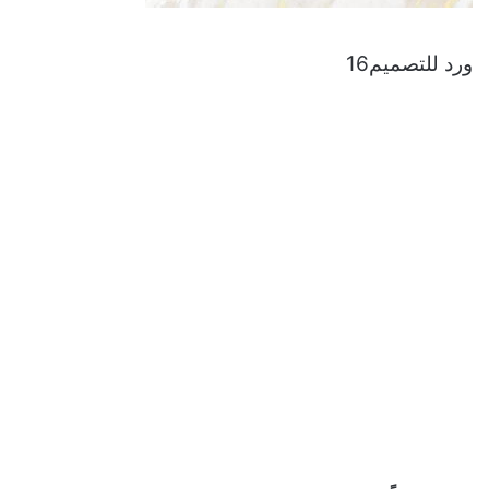
ورد للتصميم16