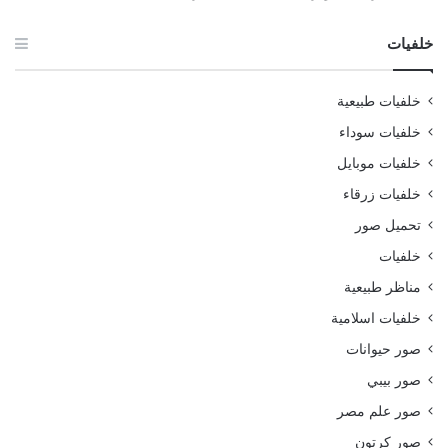
خلفيات
خلفيات طبيعية
خلفيات سوداء
خلفيات موبايل
خلفيات زرقاء
تحميل صور
خلفيات
مناظر طبيعية
خلفيات اسلامية
صور حيوانات
صور بيبي
صور علم مصر
صور كرتون