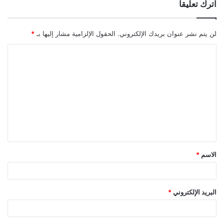
اترك تعليقاً
لن يتم نشر عنوان بريدك الإلكتروني.
الحقول الإلزامية مشار إليها بـ
*
ا
ل
ت
ع
ل
ي
ق
الاسم
*
*
البريد الإلكتروني
*