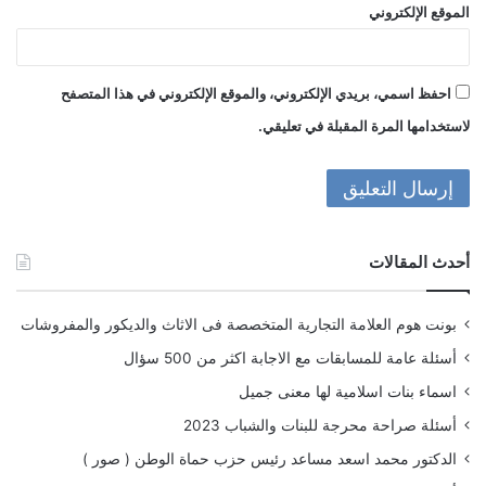
الموقع الإلكتروني
احفظ اسمي، بريدي الإلكتروني، والموقع الإلكتروني في هذا المتصفح
لاستخدامها المرة المقبلة في تعليقي.
أحدث المقالات
بونت هوم العلامة التجارية المتخصصة فى الاثاث والديكور والمفروشات
أسئلة عامة للمسابقات مع الاجابة اكثر من 500 سؤال
اسماء بنات اسلامية لها معنى جميل
أسئلة صراحة محرجة للبنات والشباب 2023
الدكتور محمد اسعد مساعد رئيس حزب حماة الوطن ( صور )