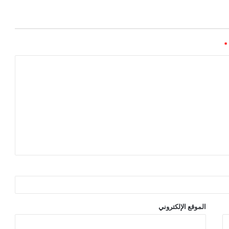
*
الموقع الإلكتروني