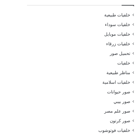
خلفيات طبيعية
خلفيات سوداء
خلفيات موبايل
خلفيات زرقاء
تحميل صور
خلفيات
مناظر طبيعية
خلفيات اسلامية
صور حيوانات
صور بيبي
صور علم مصر
صور كرتون
خلفيات فوتوشوب