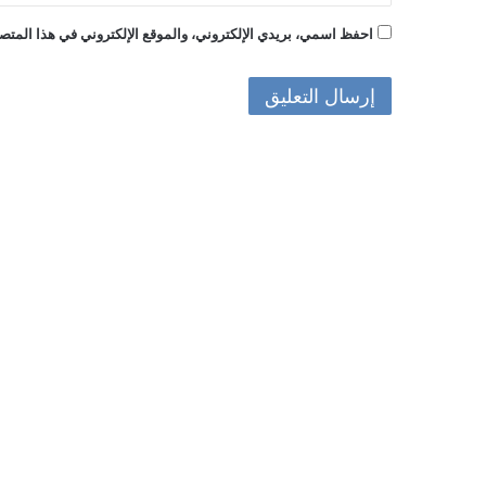
احفظ اسمي، بريدي الإلكتروني، والموقع الإلكتروني في هذا المتصف