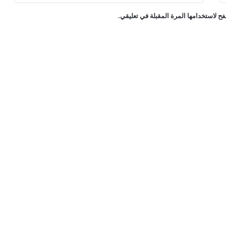
ح لاستخدامها المرة المقبلة في تعليقي.