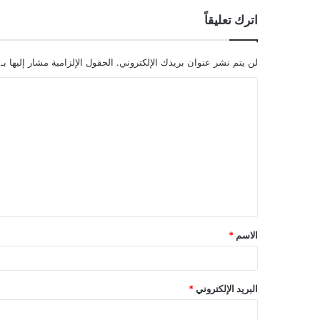
اترك تعليقاً
لن يتم نشر عنوان بريدك الإلكتروني.
الحقول الإلزامية مشار إليها بـ
ا
ل
ت
ع
ل
ي
ق
الاسم
*
*
البريد الإلكتروني
*