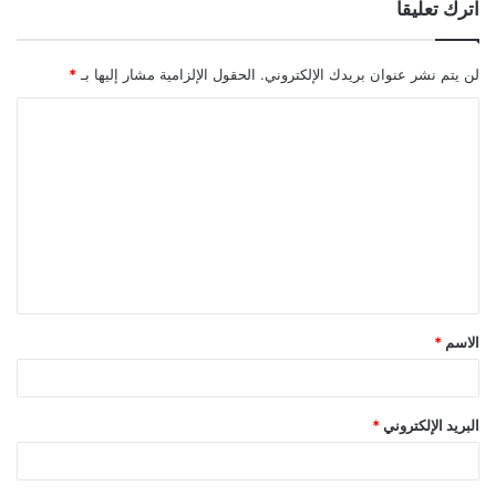
اترك تعليقاً
لن يتم نشر عنوان بريدك الإلكتروني.
الحقول الإلزامية مشار إليها بـ
*
ا
ل
ت
ع
ل
ي
ق
الاسم
*
*
البريد الإلكتروني
*