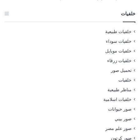
خلفيات
خلفيات طبيعية
خلفيات سوداء
خلفيات موبايل
خلفيات زرقاء
تحميل صور
خلفيات
مناظر طبيعية
خلفيات اسلامية
صور حيوانات
صور بيبي
صور علم مصر
صور كرتون