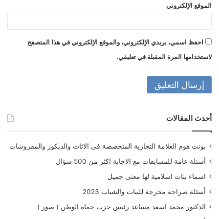
الموقع الإلكتروني
احفظ اسمي، بريدي الإلكتروني، والموقع الإلكتروني في هذا المتصفح
لاستخدامها المرة المقبلة في تعليقي.
أحدث المقالات
بونت هوم العلامة التجارية المتخصصة فى الاثاث والديكور والمفروشات
أسئلة عامة للمسابقات مع الاجابة اكثر من 500 سؤال
اسماء بنات اسلامية لها معنى جميل
أسئلة صراحة محرجة للبنات والشباب 2023
الدكتور محمد اسعد مساعد رئيس حزب حماة الوطن ( صور )