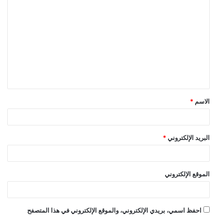
ا
ل
ت
ع
ل
ي
ق
الاسم
*
*
البريد الإلكتروني
*
الموقع الإلكتروني
احفظ اسمي، بريدي الإلكتروني، والموقع الإلكتروني في هذا المتصفح