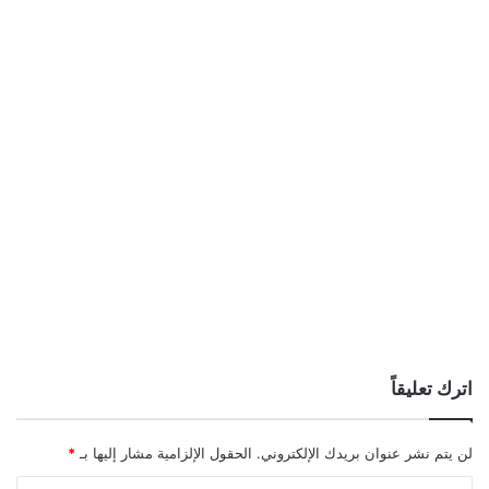
اترك تعليقاً
لن يتم نشر عنوان بريدك الإلكتروني.
الحقول الإلزامية مشار إليها بـ
*