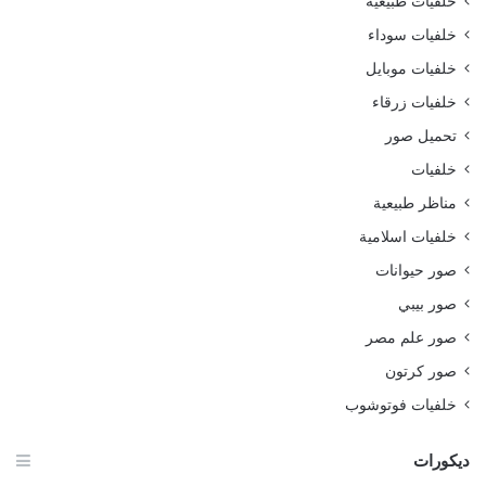
خلفيات طبيعية
خلفيات سوداء
خلفيات موبايل
خلفيات زرقاء
تحميل صور
خلفيات
مناظر طبيعية
خلفيات اسلامية
صور حيوانات
صور بيبي
صور علم مصر
صور كرتون
خلفيات فوتوشوب
ديكورات