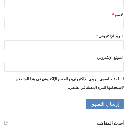
ق
الاسم
*
*
البريد الإلكتروني
*
الموقع الإلكتروني
احفظ اسمي، بريدي الإلكتروني، والموقع الإلكتروني في هذا المتصفح
لاستخدامها المرة المقبلة في تعليقي.
أحدث المقالات