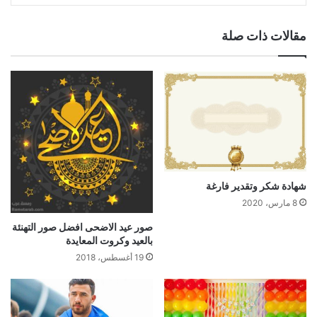
مقالات ذات صلة
شهادة شكر وتقدير فارغة
8 مارس، 2020
صور عيد الاضحى افضل صور التهنئة
بالعيد وكروت المعايدة
19 أغسطس، 2018