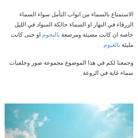
الاستمتاع بالسماء من ابواب التأمل سواء السماء
الزرقاء في النهار او السماء حالكة السواد في الليل
خاصة ان كانت مضيئة ومرصعة
بالنجوم
او حتى كانت
مليئة
بالغيوم
وجمعنا لكم في هذا الموضوع مجموعة صور وخلفيات
سماء غاية في الروعة