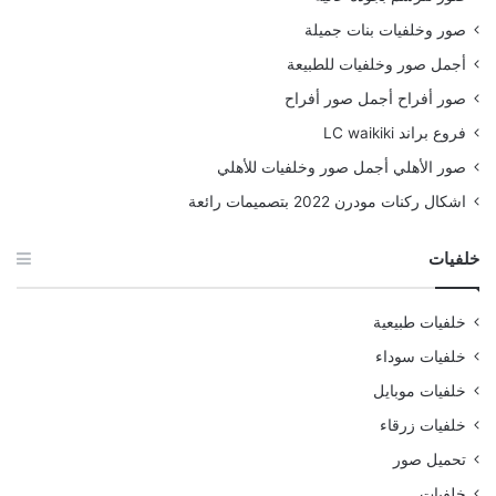
صور وخلفيات بنات جميلة
أجمل صور وخلفيات للطبيعة
صور أفراح أجمل صور أفراح
فروع براند LC waikiki
صور الأهلي أجمل صور وخلفيات للأهلي
اشكال ركنات مودرن 2022 بتصميمات رائعة
خلفيات
خلفيات طبيعية
خلفيات سوداء
خلفيات موبايل
خلفيات زرقاء
تحميل صور
خلفيات