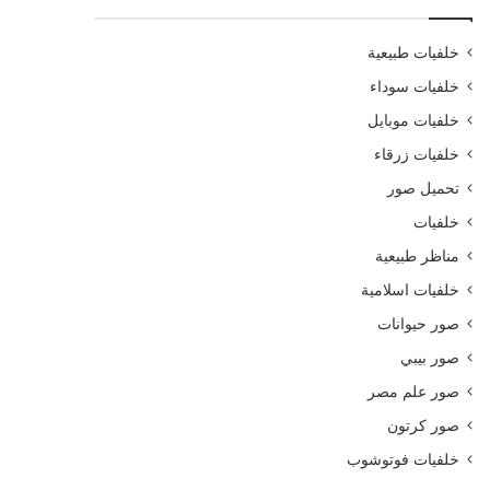
خلفيات طبيعية
خلفيات سوداء
خلفيات موبايل
خلفيات زرقاء
تحميل صور
خلفيات
مناظر طبيعية
خلفيات اسلامية
صور حيوانات
صور بيبي
صور علم مصر
صور كرتون
خلفيات فوتوشوب