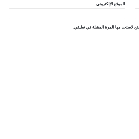
الموقع الإلكتروني
ح لاستخدامها المرة المقبلة في تعليقي.