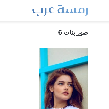
صور بنات 6