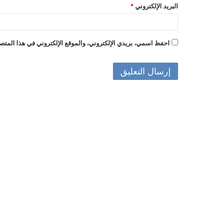
البريد الإلكتروني
*
احفظ اسمي، بريدي الإلكتروني، والموقع الإلكتروني في هذا المتصف