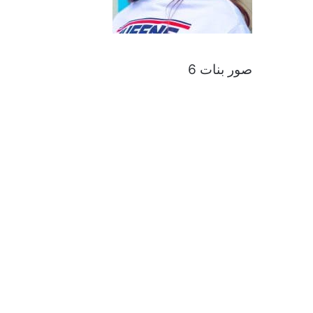
صور بنات 6