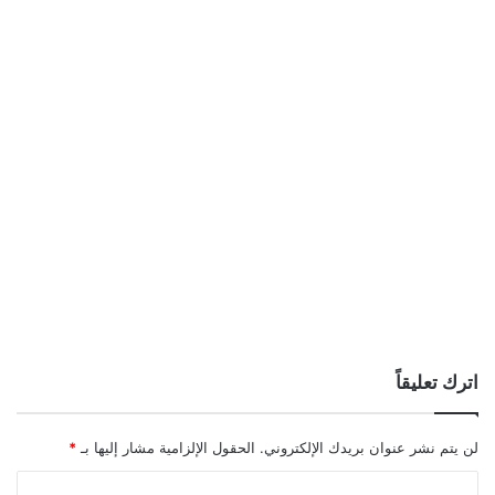
اترك تعليقاً
لن يتم نشر عنوان بريدك الإلكتروني.
الحقول الإلزامية مشار إليها بـ
*
ا