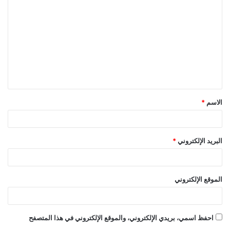
ل
ت
ع
ل
ي
ق
الاسم
*
*
البريد الإلكتروني
*
الموقع الإلكتروني
احفظ اسمي، بريدي الإلكتروني، والموقع الإلكتروني في هذا المتصفح