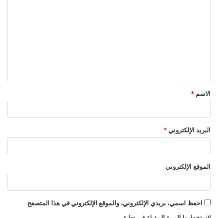
ل
ت
ع
ل
ي
ق
الاسم
*
*
البريد الإلكتروني
*
الموقع الإلكتروني
احفظ اسمي، بريدي الإلكتروني، والموقع الإلكتروني في هذا المتصفح
لاستخدامها المرة المقبلة في تعليقي.