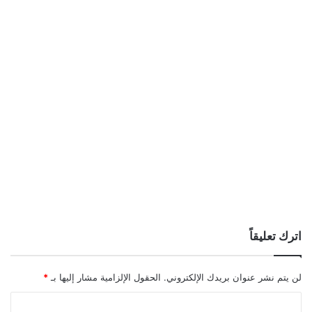
اترك تعليقاً
لن يتم نشر عنوان بريدك الإلكتروني.
الحقول الإلزامية مشار إليها بـ
*
ا