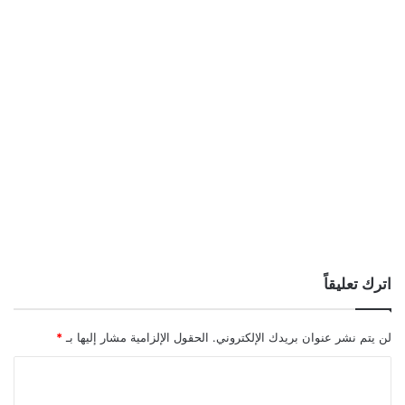
اترك تعليقاً
لن يتم نشر عنوان بريدك الإلكتروني.
الحقول الإلزامية مشار إليها بـ
*
ا
ل