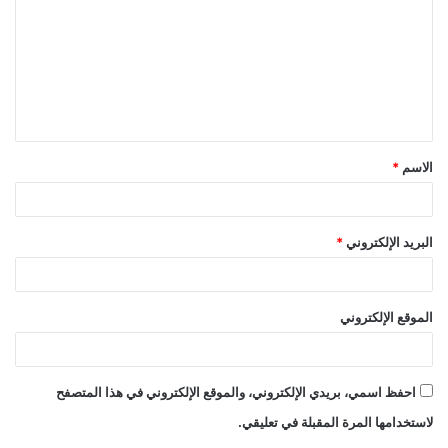
ت
ع
ل
ي
ق
الاسم
*
*
البريد الإلكتروني
*
الموقع الإلكتروني
احفظ اسمي، بريدي الإلكتروني، والموقع الإلكتروني في هذا المتصفح
لاستخدامها المرة المقبلة في تعليقي.