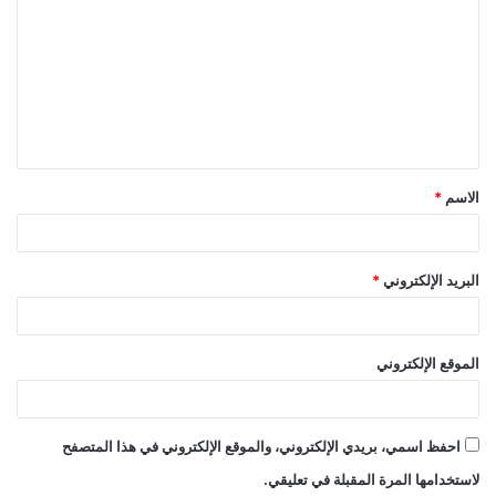
ل
ت
ع
ل
ي
ق
الاسم
*
*
البريد الإلكتروني
*
الموقع الإلكتروني
احفظ اسمي، بريدي الإلكتروني، والموقع الإلكتروني في هذا المتصفح
لاستخدامها المرة المقبلة في تعليقي.