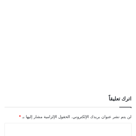
اترك تعليقاً
لن يتم نشر عنوان بريدك الإلكتروني.
الحقول الإلزامية مشار إليها بـ
*
ا