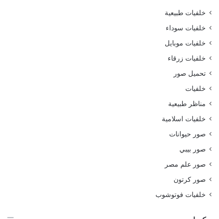
خلفيات طبيعية
خلفيات سوداء
خلفيات موبايل
خلفيات زرقاء
تحميل صور
خلفيات
مناظر طبيعية
خلفيات اسلامية
صور حيوانات
صور بيبي
صور علم مصر
صور كرتون
خلفيات فوتوشوب