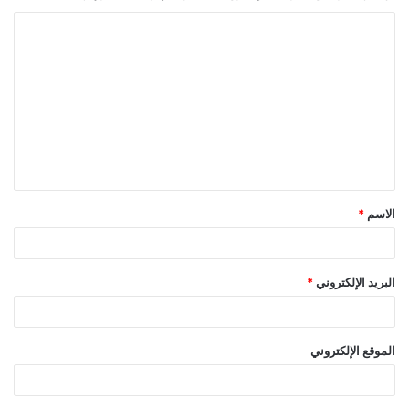
ا
ل
ت
ع
ل
ي
ق
الاسم
*
*
البريد الإلكتروني
*
الموقع الإلكتروني