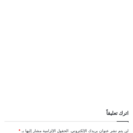
اترك تعليقاً
لن يتم نشر عنوان بريدك الإلكتروني.
الحقول الإلزامية مشار إليها بـ
*