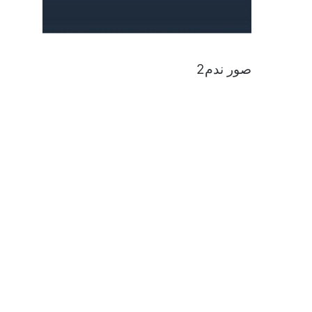
صور ندم2