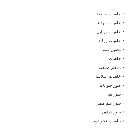
خلفيات طبيعية
خلفيات سوداء
خلفيات موبايل
خلفيات زرقاء
تحميل صور
خلفيات
مناظر طبيعية
خلفيات اسلامية
صور حيوانات
صور بيبي
صور علم مصر
صور كرتون
خلفيات فوتوشوب