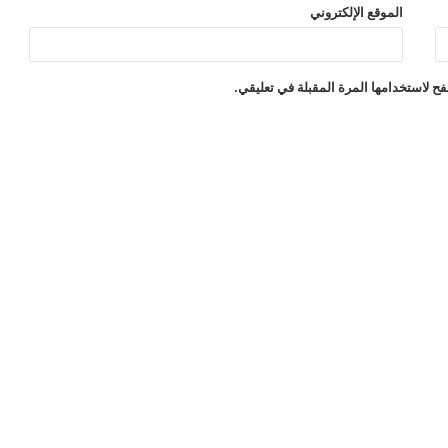
الموقع الإلكتروني
ح لاستخدامها المرة المقبلة في تعليقي.