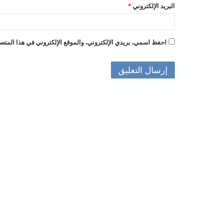
البريد الإلكتروني
*
احفظ اسمي، بريدي الإلكتروني، والموقع الإلكتروني في هذا المتصف