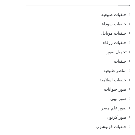
خلفيات طبيعية
خلفيات سوداء
خلفيات موبايل
خلفيات زرقاء
تحميل صور
خلفيات
مناظر طبيعية
خلفيات اسلامية
صور حيوانات
صور بيبي
صور علم مصر
صور كرتون
خلفيات فوتوشوب