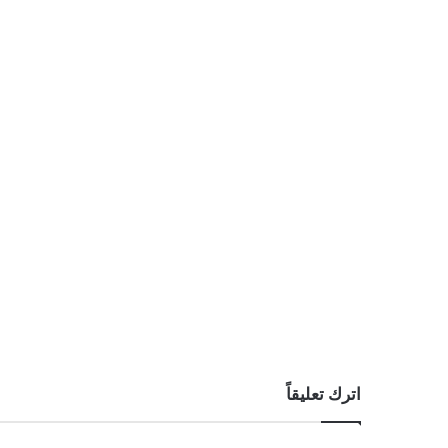
اترك تعليقاً