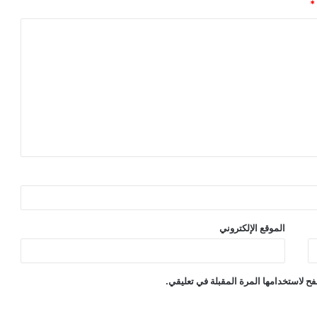
*
الموقع الإلكتروني
ح لاستخدامها المرة المقبلة في تعليقي.