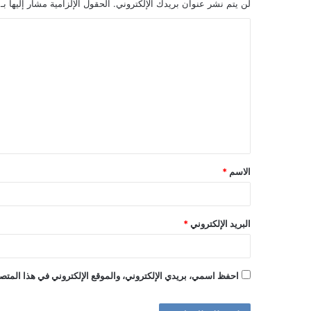
لن يتم نشر عنوان بريدك الإلكتروني.
الحقول الإلزامية مشار إليها بـ
ا
ل
ت
ع
ل
ي
ق
الاسم
*
*
البريد الإلكتروني
*
احفظ اسمي، بريدي الإلكتروني، والموقع الإلكتروني في هذا المتصف