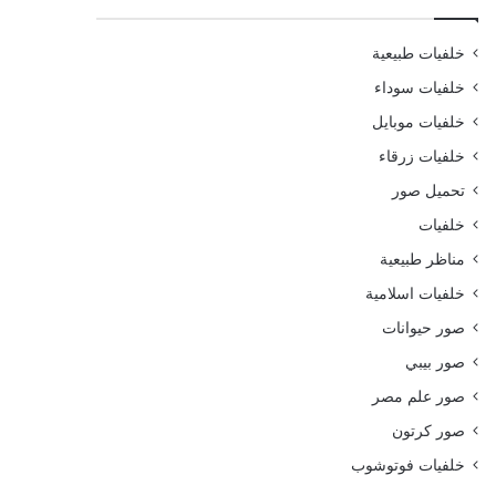
خلفيات طبيعية
خلفيات سوداء
خلفيات موبايل
خلفيات زرقاء
تحميل صور
خلفيات
مناظر طبيعية
خلفيات اسلامية
صور حيوانات
صور بيبي
صور علم مصر
صور كرتون
خلفيات فوتوشوب