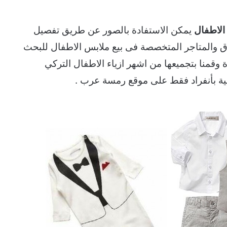
الاطفال
يمكن الاستفادة بالصور عن طريق تفصيل
ق والمتاجر المتخصصة فى بيع ملابس الاطفال للبحث
وقمنا بتجميعها من اشهر ازياء الاطفال التركي
بية بأنفراد فقط على موقع رمسة عرب .