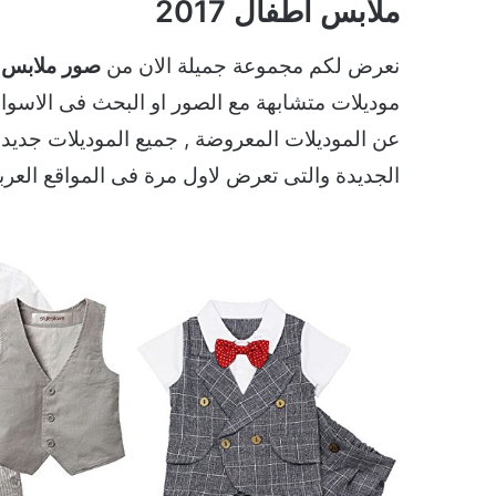
ملابس اطفال 2017
نعرض لكم مجموعة جميلة الان من
صور ملابس 
موديلات متشابهة مع الصور او البحث فى الاسوا
عن الموديلات المعروضة , جميع الموديلات جديدة 
الجديدة والتى تعرض لاول مرة فى المواقع العر