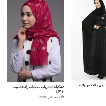
ليجي رائعة موديلات
تشكيلة ايشاربات محجبات رائعة لصيف
2019
2 أغسطس، 2019