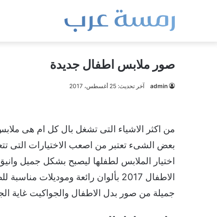
صور ملابس اطفال جديدة
admin
آخر تحديث: 25 أغسطس، 2017
من اكثر الاشياء التى تشغل بال كل ام هى ملابس
بعض الشىء تعتبر من اصعب الاختيارات التى تتعر
اختيار الملابس لطفلها ليصبح بشكل جميل وانيق
الاطفال 2017 بألوان رائعة وموديلات 
جميلة من صور بدل الاطفال والجواكيت غاية الجم