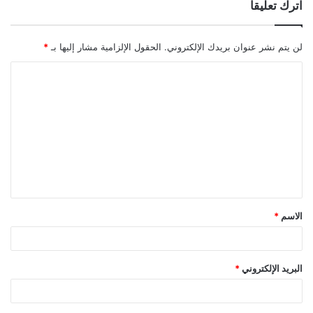
اترك تعليقاً
لن يتم نشر عنوان بريدك الإلكتروني.
الحقول الإلزامية مشار إليها بـ
*
ا
ل
ت
ع
ل
ي
ق
الاسم
*
*
البريد الإلكتروني
*