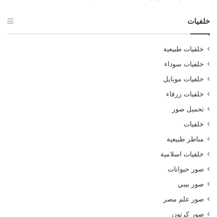
خلفيات
خلفيات طبيعية
خلفيات سوداء
خلفيات موبايل
خلفيات زرقاء
تحميل صور
خلفيات
مناظر طبيعية
خلفيات اسلامية
صور حيوانات
صور بيبي
صور علم مصر
صور كرتون