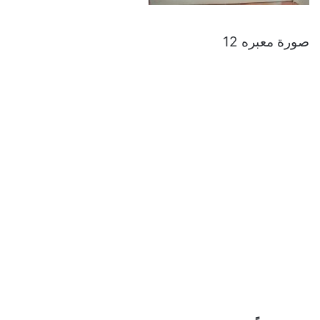
صورة معبره 12