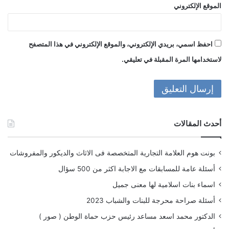
الموقع الإلكتروني
احفظ اسمي، بريدي الإلكتروني، والموقع الإلكتروني في هذا المتصفح
لاستخدامها المرة المقبلة في تعليقي.
أحدث المقالات
بونت هوم العلامة التجارية المتخصصة فى الاثاث والديكور والمفروشات
أسئلة عامة للمسابقات مع الاجابة اكثر من 500 سؤال
اسماء بنات اسلامية لها معنى جميل
أسئلة صراحة محرجة للبنات والشباب 2023
الدكتور محمد اسعد مساعد رئيس حزب حماة الوطن ( صور )