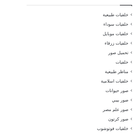
خلفيات طبيعية
خلفيات سوداء
خلفيات موبايل
خلفيات زرقاء
تحميل صور
خلفيات
مناظر طبيعية
خلفيات اسلامية
صور حيوانات
صور بيبي
صور علم مصر
صور كرتون
خلفيات فوتوشوب