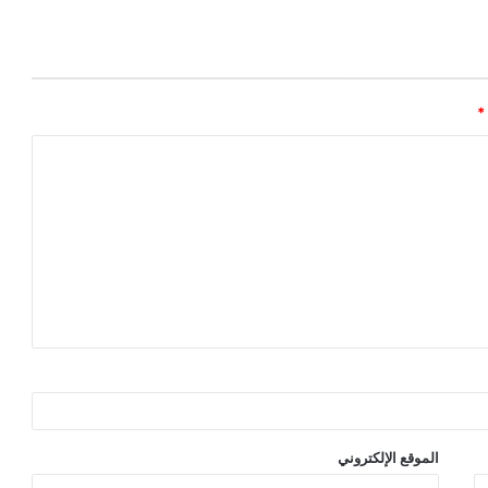
*
الموقع الإلكتروني