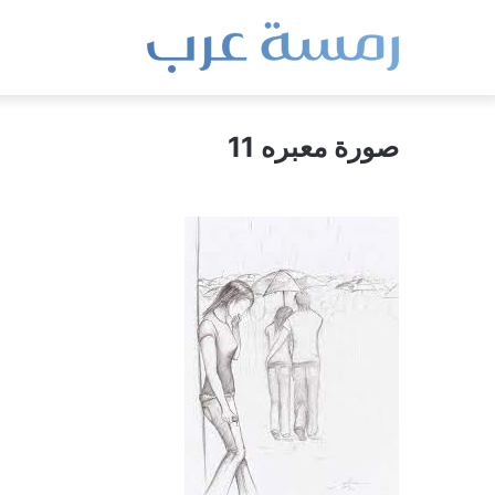
صورة معبره 11