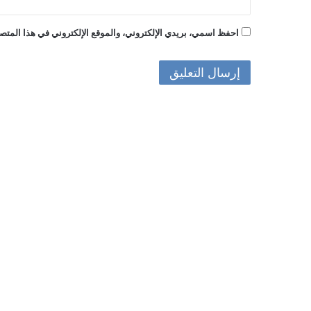
احفظ اسمي، بريدي الإلكتروني، والموقع الإلكتروني في هذا المتصف