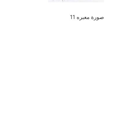
صورة معبره 11