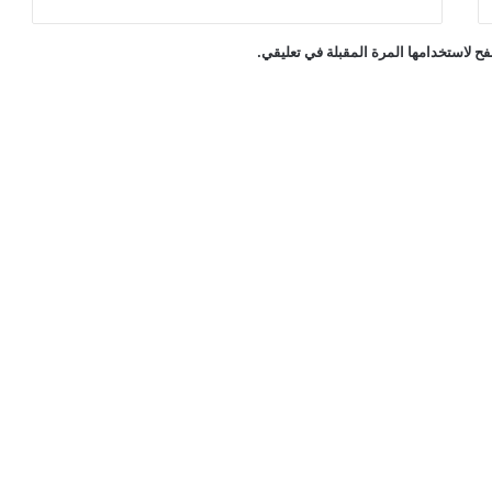
ح لاستخدامها المرة المقبلة في تعليقي.