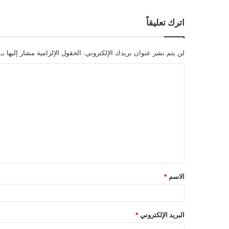
اترك تعليقاً
لن يتم نشر عنوان بريدك الإلكتروني.
الحقول الإلزامية مشار إليها بـ
ا
ل
ت
ع
ل
ي
ق
الاسم
*
*
البريد الإلكتروني
*