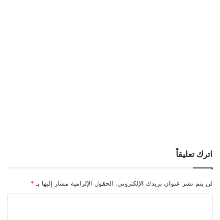
اترك تعليقاً
لن يتم نشر عنوان بريدك الإلكتروني.
الحقول الإلزامية مشار إليها بـ
*
ا
ل