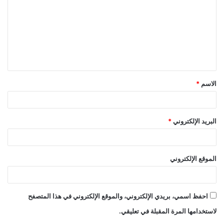
ت
ع
ل
ي
ق
الاسم
*
*
البريد الإلكتروني
*
الموقع الإلكتروني
احفظ اسمي، بريدي الإلكتروني، والموقع الإلكتروني في هذا المتصفح
لاستخدامها المرة المقبلة في تعليقي.