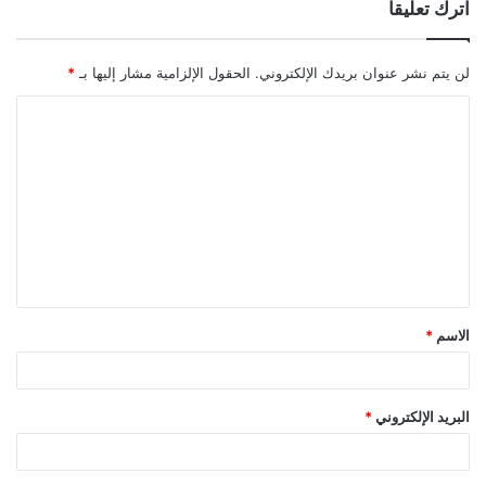
اترك تعليقاً
لن يتم نشر عنوان بريدك الإلكتروني.
الحقول الإلزامية مشار إليها بـ
*
ا
ل
ت
ع
ل
ي
ق
الاسم
*
*
البريد الإلكتروني
*