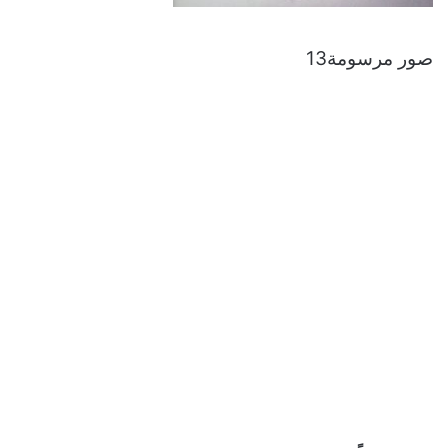
صور مرسومة13