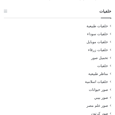
خلفيات
خلفيات طبيعية
خلفيات سوداء
خلفيات موبايل
خلفيات زرقاء
تحميل صور
خلفيات
مناظر طبيعية
خلفيات اسلامية
صور حيوانات
صور بيبي
صور علم مصر
صور كرتون