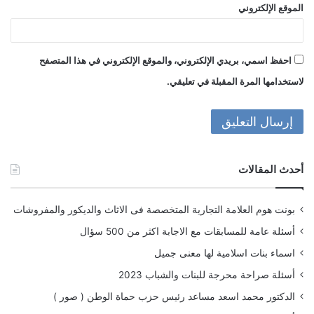
الموقع الإلكتروني
احفظ اسمي، بريدي الإلكتروني، والموقع الإلكتروني في هذا المتصفح
لاستخدامها المرة المقبلة في تعليقي.
أحدث المقالات
بونت هوم العلامة التجارية المتخصصة فى الاثاث والديكور والمفروشات
أسئلة عامة للمسابقات مع الاجابة اكثر من 500 سؤال
اسماء بنات اسلامية لها معنى جميل
أسئلة صراحة محرجة للبنات والشباب 2023
الدكتور محمد اسعد مساعد رئيس حزب حماة الوطن ( صور )