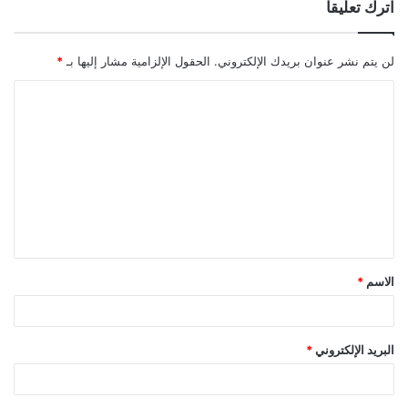
اترك تعليقاً
لن يتم نشر عنوان بريدك الإلكتروني.
الحقول الإلزامية مشار إليها بـ
*
ا
ل
ت
ع
ل
ي
ق
الاسم
*
*
البريد الإلكتروني
*