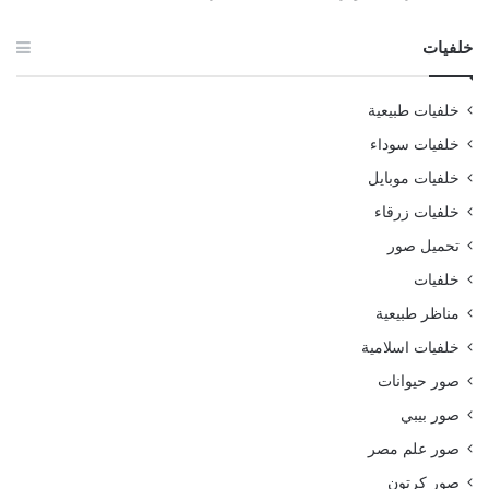
خلفيات
خلفيات طبيعية
خلفيات سوداء
خلفيات موبايل
خلفيات زرقاء
تحميل صور
خلفيات
مناظر طبيعية
خلفيات اسلامية
صور حيوانات
صور بيبي
صور علم مصر
صور كرتون