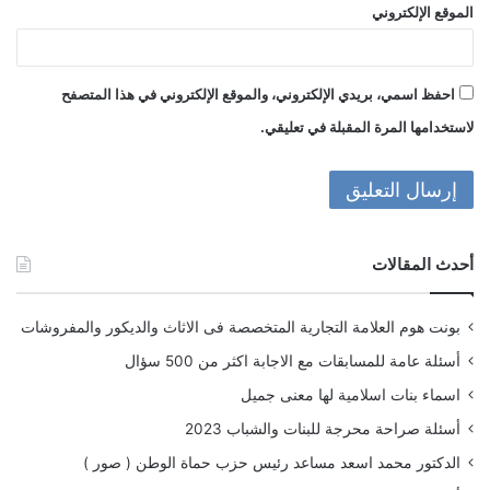
الموقع الإلكتروني
احفظ اسمي، بريدي الإلكتروني، والموقع الإلكتروني في هذا المتصفح
لاستخدامها المرة المقبلة في تعليقي.
أحدث المقالات
بونت هوم العلامة التجارية المتخصصة فى الاثاث والديكور والمفروشات
أسئلة عامة للمسابقات مع الاجابة اكثر من 500 سؤال
اسماء بنات اسلامية لها معنى جميل
أسئلة صراحة محرجة للبنات والشباب 2023
الدكتور محمد اسعد مساعد رئيس حزب حماة الوطن ( صور )