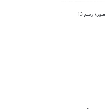
صورة رسم 13