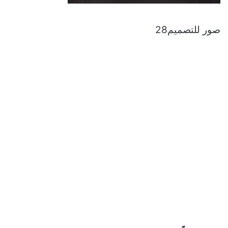
صور للتصميم28