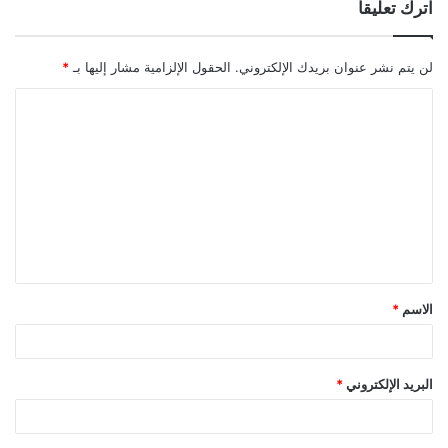
اترك تعليقاً
لن يتم نشر عنوان بريدك الإلكتروني.
الحقول الإلزامية مشار إليها بـ
*
ا
ل
ت
ع
ل
ي
ق
الاسم
*
*
البريد الإلكتروني
*