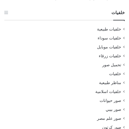
خلفيات
خلفيات طبيعية
خلفيات سوداء
خلفيات موبايل
خلفيات زرقاء
تحميل صور
خلفيات
مناظر طبيعية
خلفيات اسلامية
صور حيوانات
صور بيبي
صور علم مصر
صور كرتون