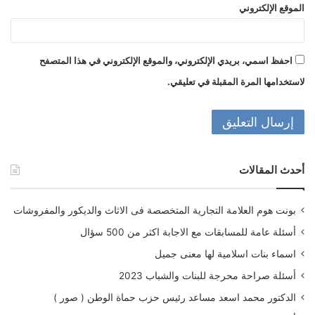
الموقع الإلكتروني
احفظ اسمي، بريدي الإلكتروني، والموقع الإلكتروني في هذا المتصفح
لاستخدامها المرة المقبلة في تعليقي.
أحدث المقالات
بونت هوم العلامة التجارية المتخصصة فى الاثاث والديكور والمفروشات
أسئلة عامة للمسابقات مع الاجابة اكثر من 500 سؤال
اسماء بنات اسلامية لها معنى جميل
أسئلة صراحة محرجة للبنات والشباب 2023
الدكتور محمد اسعد مساعد رئيس حزب حماة الوطن ( صور )