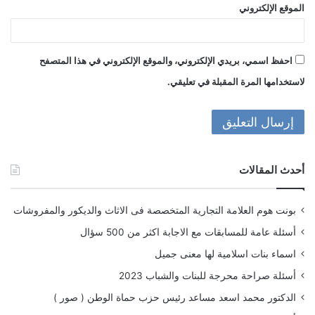
الموقع الإلكتروني
احفظ اسمي، بريدي الإلكتروني، والموقع الإلكتروني في هذا المتصفح
لاستخدامها المرة المقبلة في تعليقي.
أحدث المقالات
بونت هوم العلامة التجارية المتخصصة فى الاثاث والديكور والمفروشات
أسئلة عامة للمسابقات مع الاجابة اكثر من 500 سؤال
اسماء بنات اسلامية لها معنى جميل
أسئلة صراحة محرجة للبنات والشباب 2023
الدكتور محمد اسعد مساعد رئيس حزب حماة الوطن ( صور )