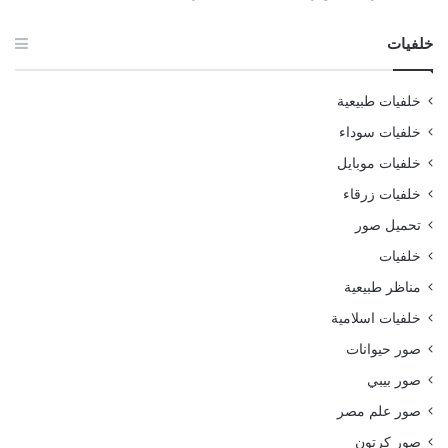
خلفيات
خلفيات طبيعية
خلفيات سوداء
خلفيات موبايل
خلفيات زرقاء
تحميل صور
خلفيات
مناظر طبيعية
خلفيات اسلامية
صور حيوانات
صور بيبي
صور علم مصر
صور كرتون