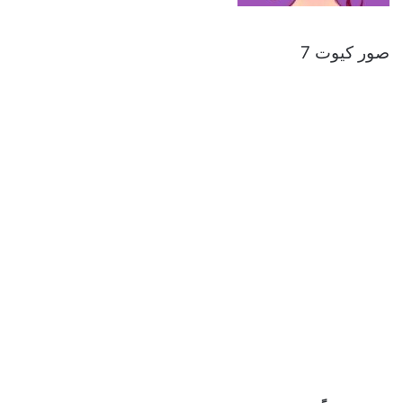
صور كيوت 7