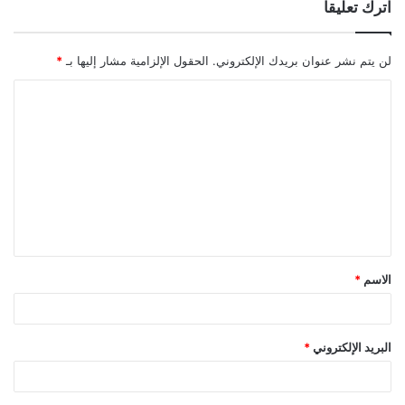
اترك تعليقاً
لن يتم نشر عنوان بريدك الإلكتروني.
الحقول الإلزامية مشار إليها بـ
*
ا
ل
ت
ع
ل
ي
ق
الاسم
*
*
البريد الإلكتروني
*