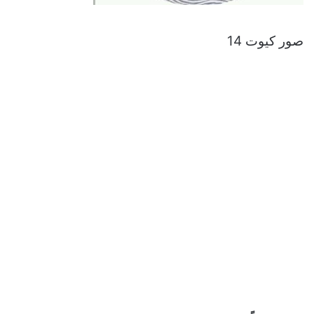
صور كيوت 14