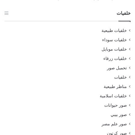
خلفيات
خلفيات طبيعية
خلفيات سوداء
خلفيات موبايل
خلفيات زرقاء
تحميل صور
خلفيات
مناظر طبيعية
خلفيات اسلامية
صور حيوانات
صور بيبي
صور علم مصر
صور كرتون