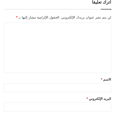
اترك تعليقاً
لن يتم نشر عنوان بريدك الإلكتروني.
الحقول الإلزامية مشار إليها بـ
*
ا
ل
ت
ع
ل
ي
ق
الاسم
*
*
البريد الإلكتروني
*