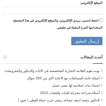
الموقع الإلكتروني
احفظ اسمي، بريدي الإلكتروني، والموقع الإلكتروني في هذا المتصفح
لاستخدامها المرة المقبلة في تعليقي.
أحدث المقالات
بونت هوم العلامة التجارية المتخصصة فى الاثاث والديكور والمفروشات
أسئلة عامة للمسابقات مع الاجابة اكثر من 500 سؤال
اسماء بنات اسلامية لها معنى جميل
أسئلة صراحة محرجة للبنات والشباب 2023
الدكتور محمد اسعد مساعد رئيس حزب حماة الوطن ( صور )