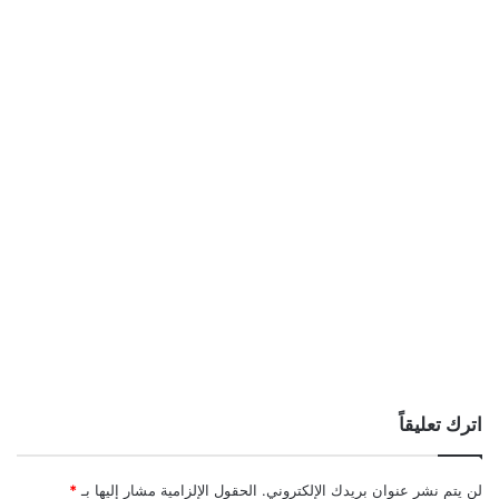
اترك تعليقاً
لن يتم نشر عنوان بريدك الإلكتروني.
الحقول الإلزامية مشار إليها بـ
*