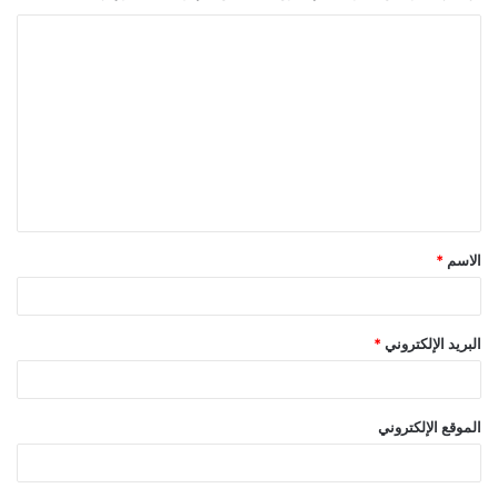
ا
ل
ت
ع
ل
ي
ق
الاسم
*
*
البريد الإلكتروني
*
الموقع الإلكتروني