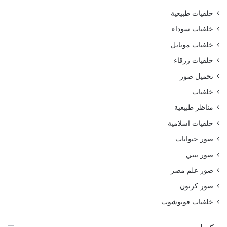
خلفيات طبيعية
خلفيات سوداء
خلفيات موبايل
خلفيات زرقاء
تحميل صور
خلفيات
مناظر طبيعية
خلفيات اسلامية
صور حيوانات
صور بيبي
صور علم مصر
صور كرتون
خلفيات فوتوشوب