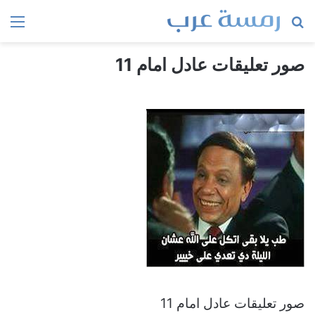
بحث
الق
عن
صور تعليقات عادل امام 11
صور تعليقات عادل امام 11