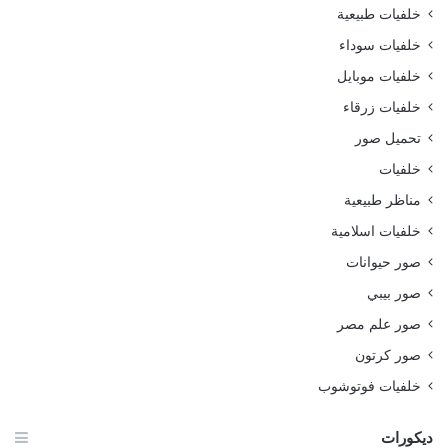
خلفيات طبيعية
خلفيات سوداء
خلفيات موبايل
خلفيات زرقاء
تحميل صور
خلفيات
مناظر طبيعية
خلفيات اسلامية
صور حيوانات
صور بيبي
صور علم مصر
صور كرتون
خلفيات فوتوشوب
ديكورات