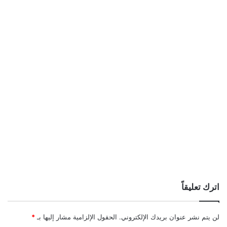
اترك تعليقاً
لن يتم نشر عنوان بريدك الإلكتروني.
الحقول الإلزامية مشار إليها بـ
*