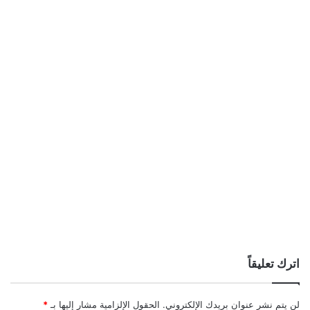
اترك تعليقاً
لن يتم نشر عنوان بريدك الإلكتروني.
الحقول الإلزامية مشار إليها بـ
*