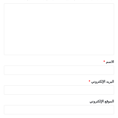
ا
ل
ت
ع
ل
ي
ق
الاسم
*
*
البريد الإلكتروني
*
الموقع الإلكتروني