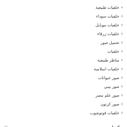
خلفيات طبيعية
خلفيات سوداء
خلفيات موبايل
خلفيات زرقاء
تحميل صور
خلفيات
مناظر طبيعية
خلفيات اسلامية
صور حيوانات
صور بيبي
صور علم مصر
صور كرتون
خلفيات فوتوشوب