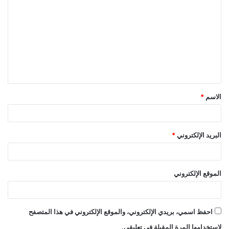
ل
ت
ع
ل
ي
ق
الاسم
*
*
البريد الإلكتروني
*
الموقع الإلكتروني
احفظ اسمي، بريدي الإلكتروني، والموقع الإلكتروني في هذا المتصفح
لاستخدامها المرة المقبلة في تعليقي.