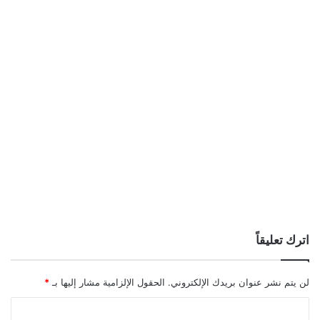
اترك تعليقاً
لن يتم نشر عنوان بريدك الإلكتروني.
الحقول الإلزامية مشار إليها بـ
*
ا