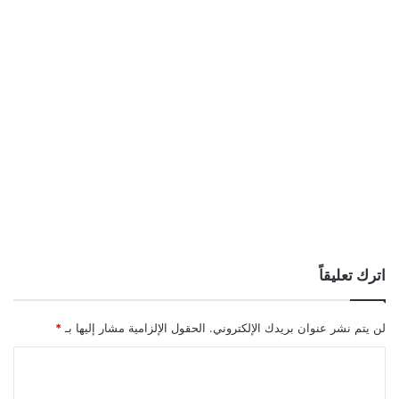
اترك تعليقاً
لن يتم نشر عنوان بريدك الإلكتروني.
الحقول الإلزامية مشار إليها بـ
*
ا
ل