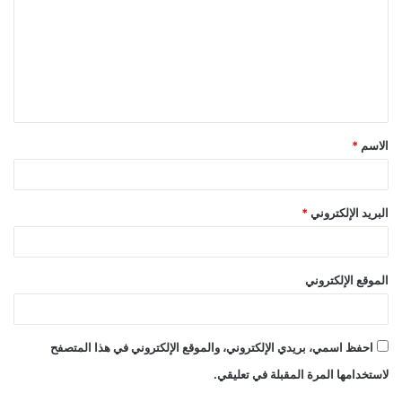
ت
ع
ل
ي
ق
الاسم
*
*
البريد الإلكتروني
*
الموقع الإلكتروني
احفظ اسمي، بريدي الإلكتروني، والموقع الإلكتروني في هذا المتصفح
لاستخدامها المرة المقبلة في تعليقي.