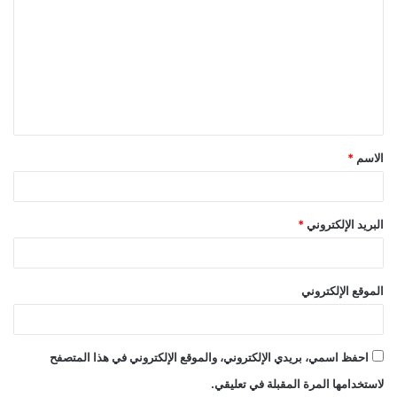
ل
ت
ع
ل
ي
ق
الاسم
*
*
البريد الإلكتروني
*
الموقع الإلكتروني
احفظ اسمي، بريدي الإلكتروني، والموقع الإلكتروني في هذا المتصفح
لاستخدامها المرة المقبلة في تعليقي.