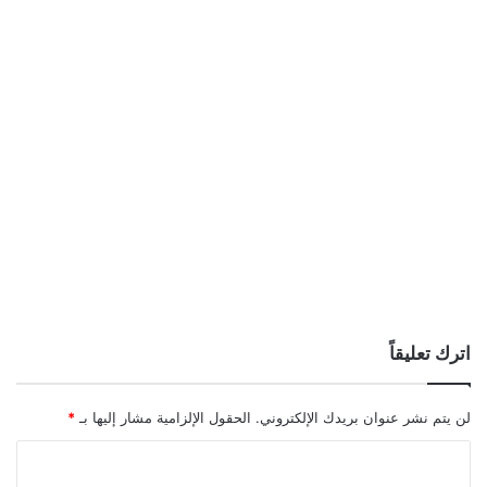
اترك تعليقاً
لن يتم نشر عنوان بريدك الإلكتروني.
الحقول الإلزامية مشار إليها بـ
*
ا