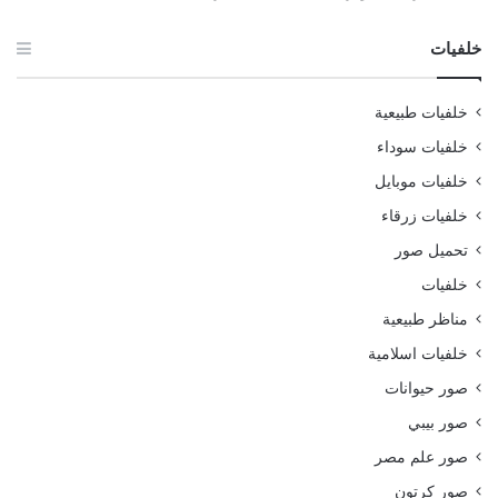
خلفيات
خلفيات طبيعية
خلفيات سوداء
خلفيات موبايل
خلفيات زرقاء
تحميل صور
خلفيات
مناظر طبيعية
خلفيات اسلامية
صور حيوانات
صور بيبي
صور علم مصر
صور كرتون