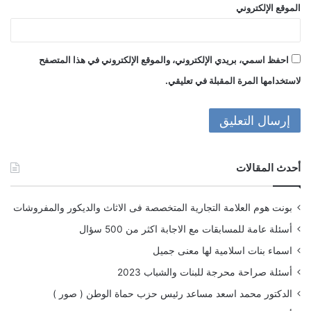
الموقع الإلكتروني
احفظ اسمي، بريدي الإلكتروني، والموقع الإلكتروني في هذا المتصفح
لاستخدامها المرة المقبلة في تعليقي.
أحدث المقالات
بونت هوم العلامة التجارية المتخصصة فى الاثاث والديكور والمفروشات
أسئلة عامة للمسابقات مع الاجابة اكثر من 500 سؤال
اسماء بنات اسلامية لها معنى جميل
أسئلة صراحة محرجة للبنات والشباب 2023
الدكتور محمد اسعد مساعد رئيس حزب حماة الوطن ( صور )