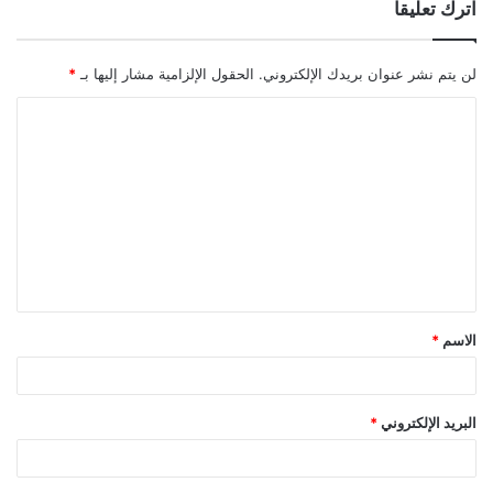
اترك تعليقاً
لن يتم نشر عنوان بريدك الإلكتروني.
الحقول الإلزامية مشار إليها بـ
*
ا
ل
ت
ع
ل
ي
ق
الاسم
*
*
البريد الإلكتروني
*