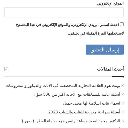
الموقع الإلكتروني
احفظ اسمي، بريدي الإلكتروني، والموقع الإلكتروني في هذا المتصفح
لاستخدامها المرة المقبلة في تعليقي.
أحدث المقالات
بونت هوم العلامة التجارية المتخصصة فى الاثاث والديكور والمفروشات
أسئلة عامة للمسابقات مع الاجابة اكثر من 500 سؤال
اسماء بنات اسلامية لها معنى جميل
أسئلة صراحة محرجة للبنات والشباب 2023
الدكتور محمد اسعد مساعد رئيس حزب حماة الوطن ( صور )