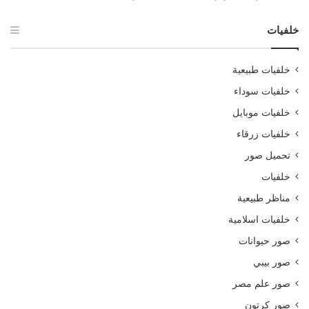
خلفيات
خلفيات طبيعية
خلفيات سوداء
خلفيات موبايل
خلفيات زرقاء
تحميل صور
خلفيات
مناظر طبيعية
خلفيات اسلامية
صور حيوانات
صور بيبي
صور علم مصر
صور كرتون