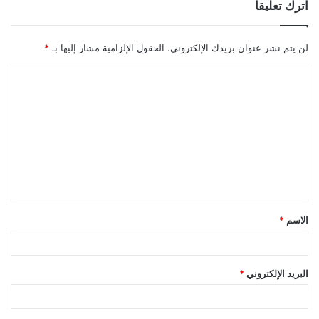
اترك تعليقاً
لن يتم نشر عنوان بريدك الإلكتروني.
الحقول الإلزامية مشار إليها بـ
*
ا
ل
ت
ع
ل
ي
ق
الاسم
*
*
البريد الإلكتروني
*