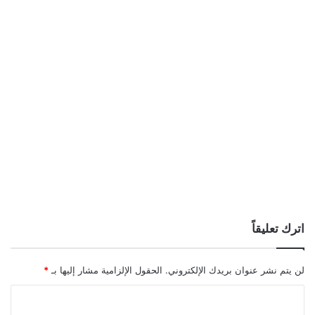
اترك تعليقاً
لن يتم نشر عنوان بريدك الإلكتروني.
الحقول الإلزامية مشار إليها بـ
*
ا