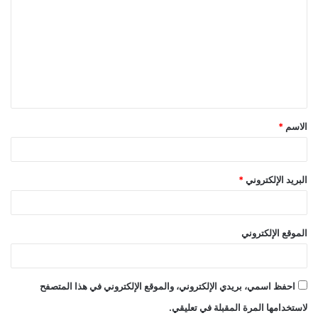
ل
ت
ع
ل
ي
ق
الاسم
*
*
البريد الإلكتروني
*
الموقع الإلكتروني
احفظ اسمي، بريدي الإلكتروني، والموقع الإلكتروني في هذا المتصفح
لاستخدامها المرة المقبلة في تعليقي.