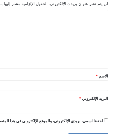
لن يتم نشر عنوان بريدك الإلكتروني.
الحقول الإلزامية مشار إليها بـ
ا
ل
ت
ع
ل
ي
ق
الاسم
*
*
البريد الإلكتروني
*
احفظ اسمي، بريدي الإلكتروني، والموقع الإلكتروني في هذا المتصف