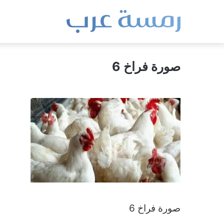
صورة فراخ 6
صورة فراخ 6