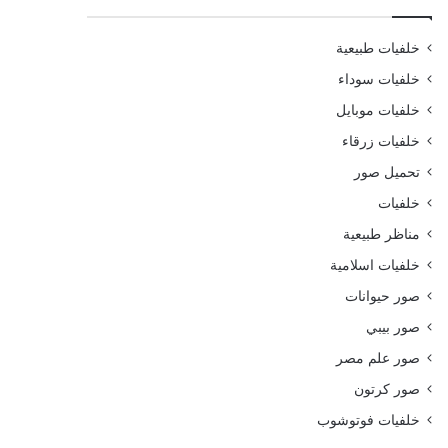
خلفيات طبيعية
خلفيات سوداء
خلفيات موبايل
خلفيات زرقاء
تحميل صور
خلفيات
مناظر طبيعية
خلفيات اسلامية
صور حيوانات
صور بيبي
صور علم مصر
صور كرتون
خلفيات فوتوشوب