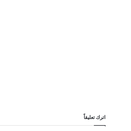
اترك تعليقاً