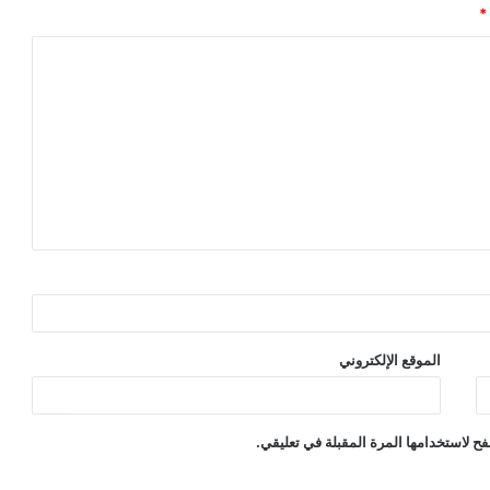
*
الموقع الإلكتروني
ح لاستخدامها المرة المقبلة في تعليقي.