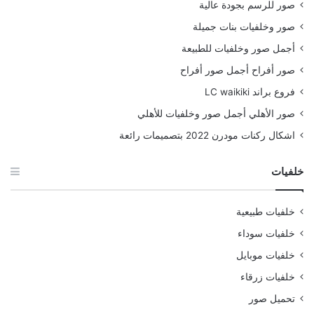
صور للرسم بجودة عالية
صور وخلفيات بنات جميلة
أجمل صور وخلفيات للطبيعة
صور أفراح أجمل صور أفراح
فروع براند LC waikiki
صور الأهلي أجمل صور وخلفيات للأهلي
اشكال ركنات مودرن 2022 بتصميمات رائعة
خلفيات
خلفيات طبيعية
خلفيات سوداء
خلفيات موبايل
خلفيات زرقاء
تحميل صور