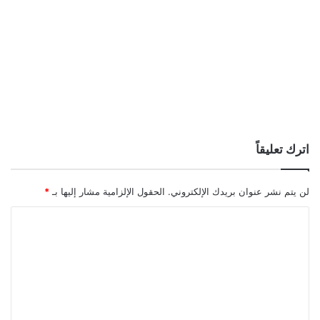
اترك تعليقاً
لن يتم نشر عنوان بريدك الإلكتروني.
الحقول الإلزامية مشار إليها بـ
*
ا
ل
ت
ع
ل