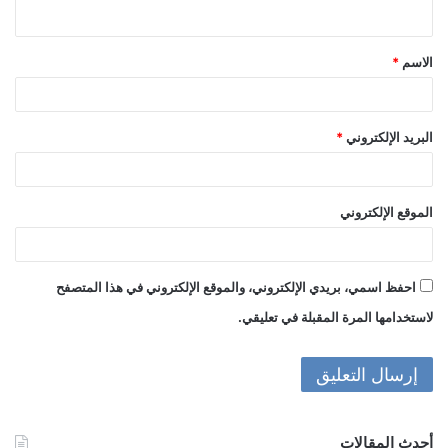
ي
ق
الاسم
*
*
البريد الإلكتروني
*
الموقع الإلكتروني
احفظ اسمي، بريدي الإلكتروني، والموقع الإلكتروني في هذا المتصفح
لاستخدامها المرة المقبلة في تعليقي.
أحدث المقالات