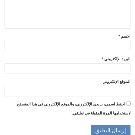
ع
ل
ي
ق
الاسم
*
*
البريد الإلكتروني
*
الموقع الإلكتروني
احفظ اسمي، بريدي الإلكتروني، والموقع الإلكتروني في هذا المتصفح
لاستخدامها المرة المقبلة في تعليقي.