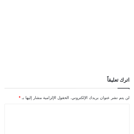
اترك تعليقاً
لن يتم نشر عنوان بريدك الإلكتروني.
الحقول الإلزامية مشار إليها بـ
*
ا
ل
ت