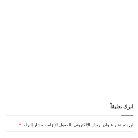
اترك تعليقاً
لن يتم نشر عنوان بريدك الإلكتروني.
الحقول الإلزامية مشار إليها بـ
*
ا