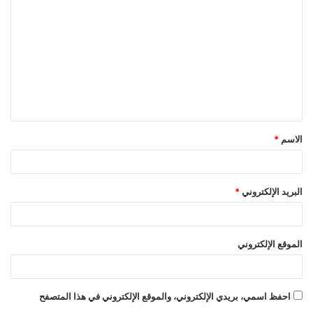
ل
ت
ع
ل
ي
ق
الاسم
*
*
البريد الإلكتروني
*
الموقع الإلكتروني
احفظ اسمي، بريدي الإلكتروني، والموقع الإلكتروني في هذا المتصفح