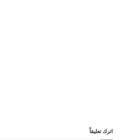
اترك تعليقاً