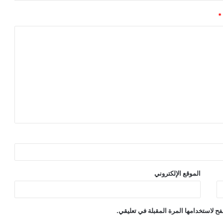
*
الموقع الإلكتروني
ح لاستخدامها المرة المقبلة في تعليقي.