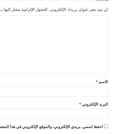
لن يتم نشر عنوان بريدك الإلكتروني.
الحقول الإلزامية مشار إليها بـ
ا
ل
ت
ع
ل
ي
ق
الاسم
*
*
البريد الإلكتروني
*
احفظ اسمي، بريدي الإلكتروني، والموقع الإلكتروني في هذا المتصف