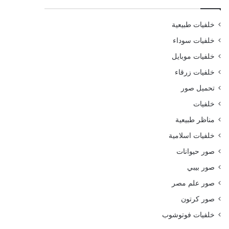
خلفيات طبيعية
خلفيات سوداء
خلفيات موبايل
خلفيات زرقاء
تحميل صور
خلفيات
مناظر طبيعية
خلفيات اسلامية
صور حيوانات
صور بيبي
صور علم مصر
صور كرتون
خلفيات فوتوشوب