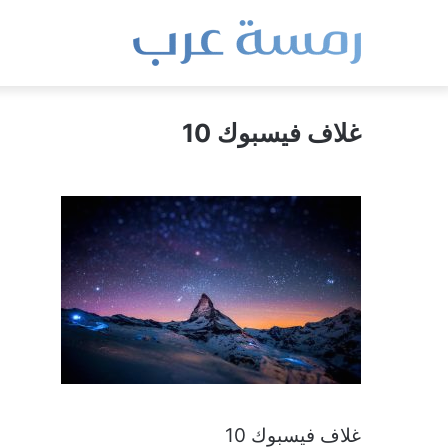
غلاف فيسبوك 10
غلاف فيسبوك 10