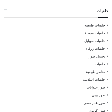
خلفيات
خلفيات طبيعية
خلفيات سوداء
خلفيات موبايل
خلفيات زرقاء
تحميل صور
خلفيات
مناظر طبيعية
خلفيات اسلامية
صور حيوانات
صور بيبي
صور علم مصر
صور كرتون