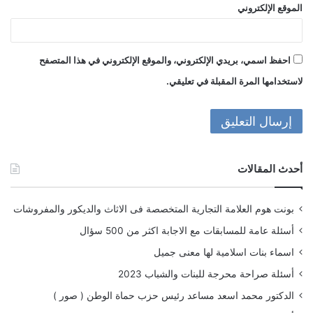
الموقع الإلكتروني
احفظ اسمي، بريدي الإلكتروني، والموقع الإلكتروني في هذا المتصفح
لاستخدامها المرة المقبلة في تعليقي.
أحدث المقالات
بونت هوم العلامة التجارية المتخصصة فى الاثاث والديكور والمفروشات
أسئلة عامة للمسابقات مع الاجابة اكثر من 500 سؤال
اسماء بنات اسلامية لها معنى جميل
أسئلة صراحة محرجة للبنات والشباب 2023
الدكتور محمد اسعد مساعد رئيس حزب حماة الوطن ( صور )