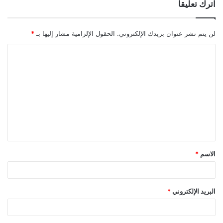
اترك تعليقاً
لن يتم نشر عنوان بريدك الإلكتروني.
الحقول الإلزامية مشار إليها بـ
*
ا
ل
ت
ع
ل
ي
ق
الاسم
*
*
البريد الإلكتروني
*