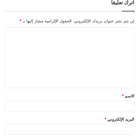
اترك تعليقاً
لن يتم نشر عنوان بريدك الإلكتروني.
الحقول الإلزامية مشار إليها بـ
*
ا
ل
ت
ع
ل
ي
ق
الاسم
*
*
البريد الإلكتروني
*