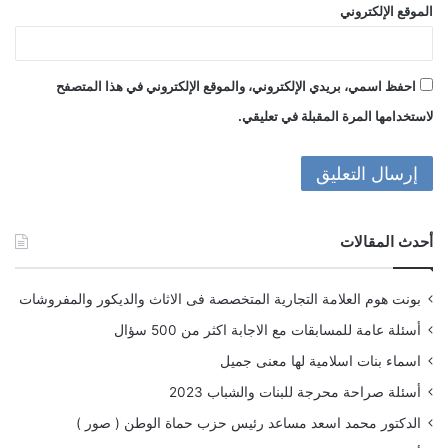
الموقع الإلكتروني
احفظ اسمي، بريدي الإلكتروني، والموقع الإلكتروني في هذا المتصفح
لاستخدامها المرة المقبلة في تعليقي.
أحدث المقالات
بونت هوم العلامة التجارية المتخصصة فى الاثاث والديكور والمفروشات
أسئلة عامة للمسابقات مع الاجابة اكثر من 500 سؤال
اسماء بنات اسلامية لها معنى جميل
أسئلة صراحة محرجة للبنات والشباب 2023
الدكتور محمد اسعد مساعد رئيس حزب حماة الوطن ( صور )