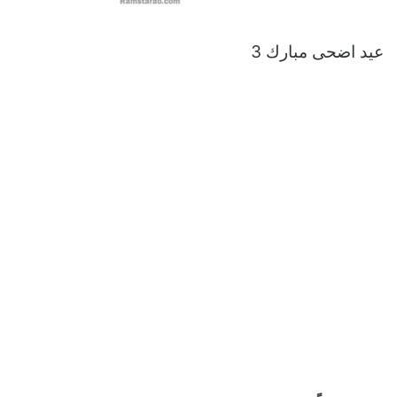
عيد اضحى مبارك 3