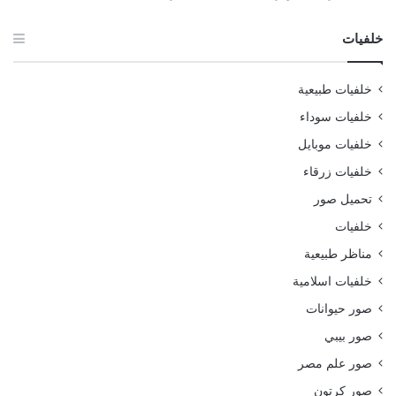
خلفيات
خلفيات طبيعية
خلفيات سوداء
خلفيات موبايل
خلفيات زرقاء
تحميل صور
خلفيات
مناظر طبيعية
خلفيات اسلامية
صور حيوانات
صور بيبي
صور علم مصر
صور كرتون