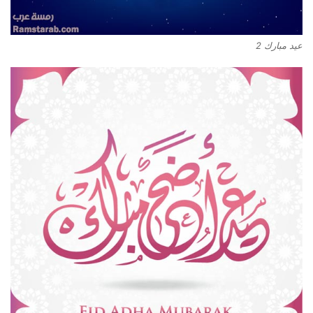
عيد مبارك 2