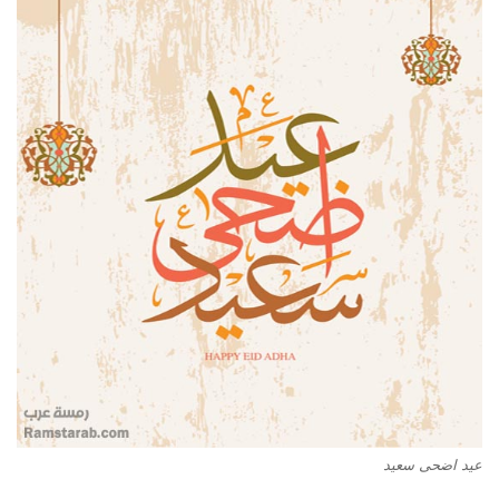
عيد اضحى سعيد