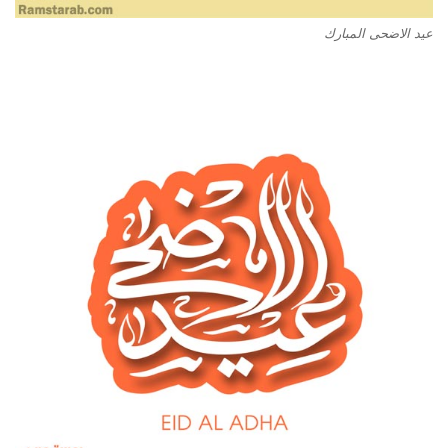
عيد الاضحى المبارك