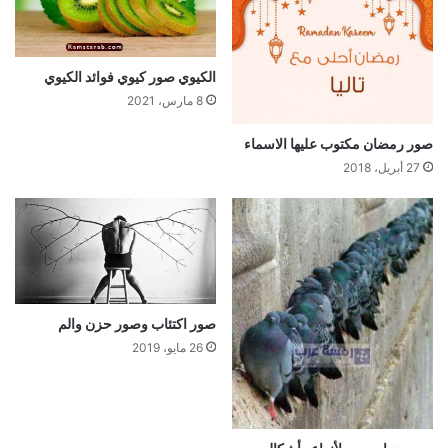
الكيوي صور كيوي فوائد الكيوي
8 مارس، 2021
صور رمضان مكتوب عليها الاسماء
27 أبريل، 2018
صور اكتئاب وصور حزن والم
26 مايو، 2019