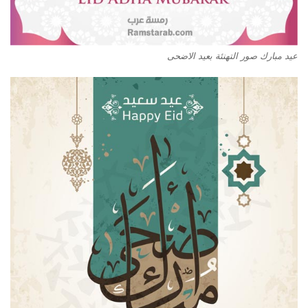
عيد مبارك صور التهنئة بعيد الاضحى