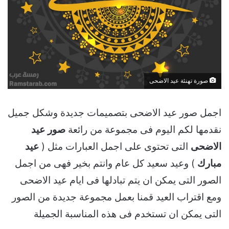
صورة تهنئة عيد الاضحى
اجمل صور عيد الاضحى بتصميمات جديدة وشكل جميل
نقدمها لكم اليوم فى مجموعة من رائعة
صور عيد
الاضحى
التى تحتوى على اجمل العبارات مثل (
عيد
مبارك
) وعيد سعيد كل عام وانتم بخير فهى من اجمل
الصور التى يمكن ان يتم تبادلها فى ايام عيد الاضحى
ومع اقتراب العيد قمنا بعمل مجموعة جديدة من الصور
التى يمكن ان تستخدم فى هذه المناسبة الجميلة