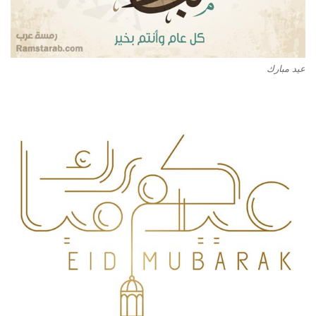
عيد مبارك