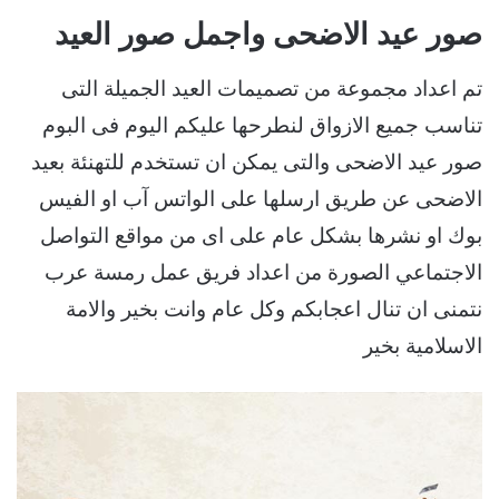
صور عيد الاضحى واجمل صور العيد
تم اعداد مجموعة من تصميمات العيد الجميلة التى
تناسب جميع الازواق لنطرحها عليكم اليوم فى البوم
صور عيد الاضحى والتى يمكن ان تستخدم للتهنئة بعيد
الاضحى عن طريق ارسلها على الواتس آب او الفيس
بوك او نشرها بشكل عام على اى من مواقع التواصل
الاجتماعي الصورة من اعداد فريق عمل رمسة عرب
نتمنى ان تنال اعجابكم وكل عام وانت بخير والامة
الاسلامية بخير