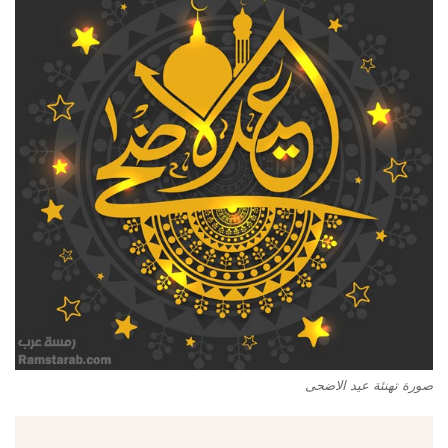
صورة تهنئة عيد الاضحى