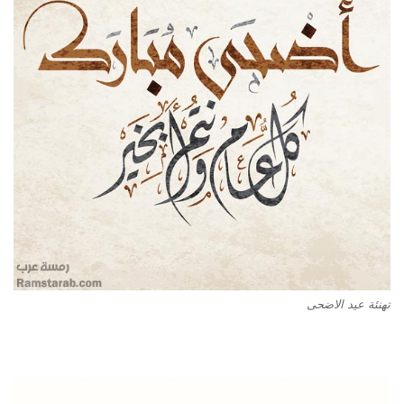
تهنئة عيد الاضحى