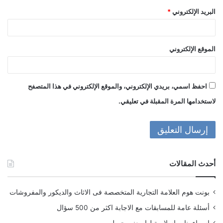
البريد الإلكتروني
*
الموقع الإلكتروني
احفظ اسمي، بريدي الإلكتروني، والموقع الإلكتروني في هذا المتصفح
لاستخدامها المرة المقبلة في تعليقي.
أحدث المقالات
بونت هوم العلامة التجارية المتخصصة فى الاثاث والديكور والمفروشات
أسئلة عامة للمسابقات مع الاجابة اكثر من 500 سؤال
اسماء بنات اسلامية لها معنى جميل