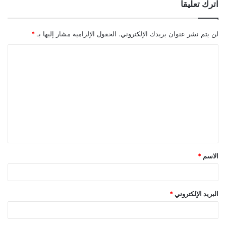
اترك تعليقاً
لن يتم نشر عنوان بريدك الإلكتروني.
الحقول الإلزامية مشار إليها بـ
*
ا
ل
ت
ع
ل
ي
ق
الاسم
*
*
البريد الإلكتروني
*