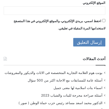
الموقع الإلكتروني
احفظ اسمي، بريدي الإلكتروني، والموقع الإلكتروني في هذا المتصفح
لاستخدامها المرة المقبلة في تعليقي.
أحدث المقالات
بونت هوم العلامة التجارية المتخصصة فى الاثاث والديكور والمفروشات
أسئلة عامة للمسابقات مع الاجابة اكثر من 500 سؤال
اسماء بنات اسلامية لها معنى جميل
أسئلة صراحة محرجة للبنات والشباب 2023
الدكتور محمد اسعد مساعد رئيس حزب حماة الوطن ( صور )