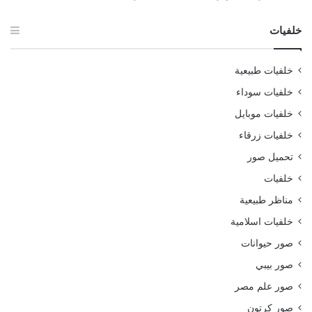
خلفيات
خلفيات طبيعية
خلفيات سوداء
خلفيات موبايل
خلفيات زرقاء
تحميل صور
خلفيات
مناظر طبيعية
خلفيات اسلامية
صور حيوانات
صور بيبي
صور علم مصر
صور كرتون