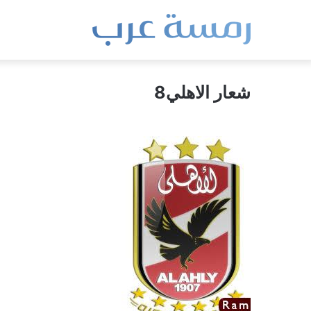
شعار الاهلي8