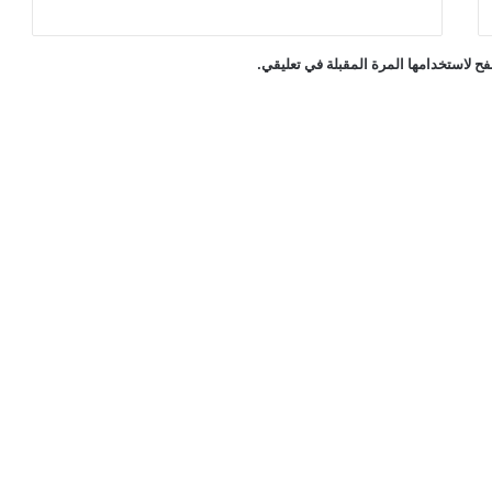
ح لاستخدامها المرة المقبلة في تعليقي.