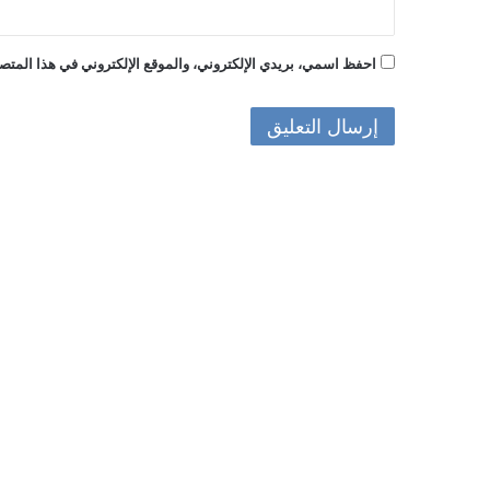
احفظ اسمي، بريدي الإلكتروني، والموقع الإلكتروني في هذا المتصف