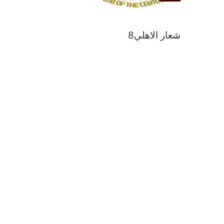
شعار الاهلي8