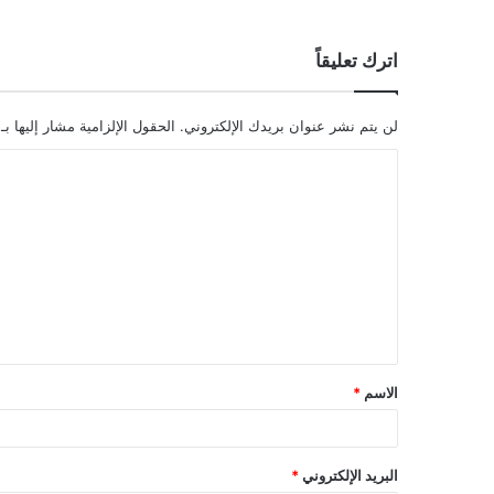
اترك تعليقاً
لن يتم نشر عنوان بريدك الإلكتروني.
الحقول الإلزامية مشار إليها بـ
ا
ل
ت
ع
ل
ي
ق
الاسم
*
*
البريد الإلكتروني
*