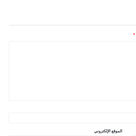
*
الموقع الإلكتروني