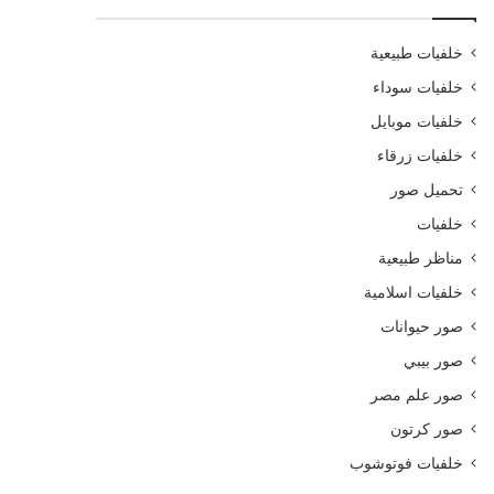
خلفيات طبيعية
خلفيات سوداء
خلفيات موبايل
خلفيات زرقاء
تحميل صور
خلفيات
مناظر طبيعية
خلفيات اسلامية
صور حيوانات
صور بيبي
صور علم مصر
صور كرتون
خلفيات فوتوشوب